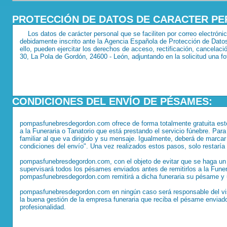
PROTECCIÓN DE DATOS DE CARACTER PE
CONDICIONES DEL ENVÍO DE PÉSAMES: