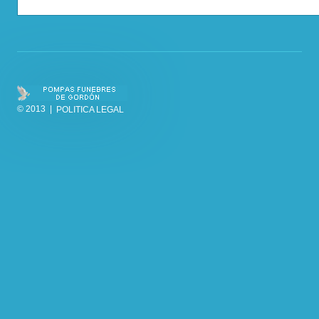
© 2013 |
POLITICA LEGAL