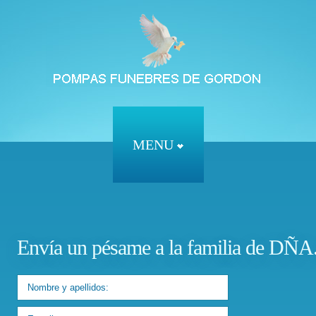
MENU
Envía un pésame a la familia d