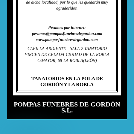
de dicha localidad, por lo que les quedarán muy
agradecidos.
Pésames por internet:
pesames@pompasfunebresdegordon.com
www.pompasfunebresdegordon.com
CAPILLA ARDIENTE - SALA 2 TANATORIO
VIRGEN DE CELADA-CIUDAD DE LA ROBLA
C/MAYOR, 68-LA ROBLA(LEÓN)
TANATORIOS EN LA POLA DE
GORDÓN Y LA ROBLA
POMPAS FÚNEBRES DE GORDÓN
S.L.