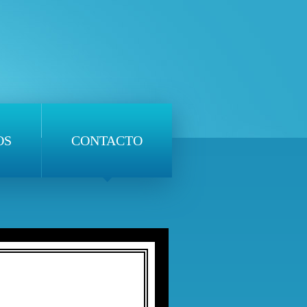
OS
CONTACTO