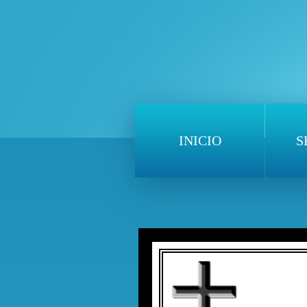
INICIO
S